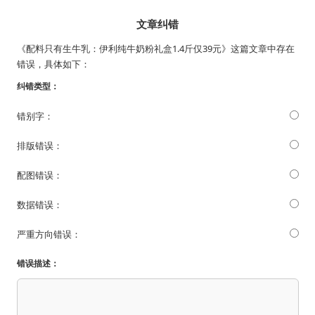
文章纠错
《配料只有生牛乳：伊利纯牛奶粉礼盒1.4斤仅39元》这篇文章中存在
错误，具体如下：
纠错类型：
错别字：
排版错误：
配图错误：
数据错误：
严重方向错误：
错误描述：