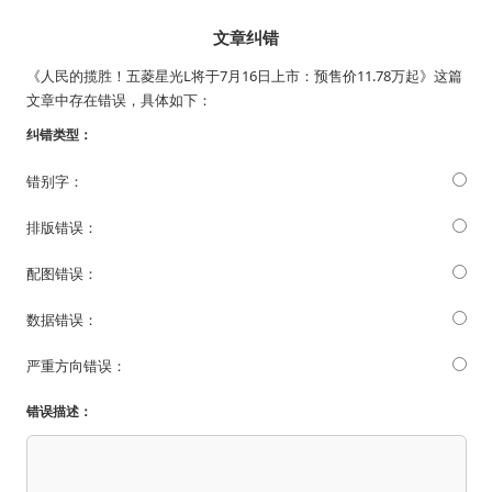
文章纠错
《人民的揽胜！五菱星光L将于7月16日上市：预售价11.78万起》这篇
文章中存在错误，具体如下：
纠错类型：
错别字：
排版错误：
配图错误：
数据错误：
严重方向错误：
错误描述：