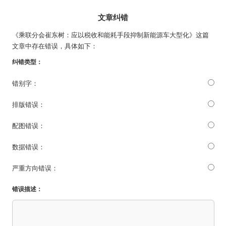
文章纠错
《乘联分会崔东树：应以税收和能耗手段抑制新能源车大型化》这篇
文章中存在错误，具体如下：
纠错类型：
错别字：
排版错误：
配图错误：
数据错误：
严重方向错误：
错误描述：