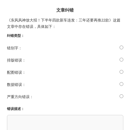
文章纠错
《东风风神放大招！下半年四款新车连发：三年还要再推22款》这篇
文章中存在错误，具体如下：
纠错类型：
错别字：
排版错误：
配图错误：
数据错误：
严重方向错误：
错误描述：