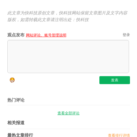
此文章为快科技原创文章，快科技网站保留文章图片及文字内容
版权，如需转载此文章请注明出处：快科技
观点发布
登录
网站评论、账号管理说明
热门评论
查看全部评论
相关报道
最热文章排行
查看排行详情