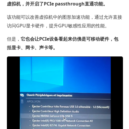
虚拟机，并开启了PCIe passthrough直通功能。
该功能可以改善虚拟机中的图形加速功能，通过允许直接
访问GPU显卡硬件，提升GPU敏感性应用的性能。
但是，
它也会让PCIe设备看起来仿佛是可移动硬件，包
括显卡、网卡、声卡等。