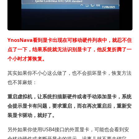
YnosNava看到显卡出现在可移动硬件列表中，就忍不住
点了一下，结果系统就无法识别显卡了，他反复折腾了一
个小时才算恢复。
其实如果你不小心这么做了，也不会损坏显卡，恢复方法
也不算麻烦：
重启虚拟机，让系统扫描新硬件或者手动添加显卡，系统
会提示显卡有问题，要求重启，而在再次重启后，重新安
装显卡驱动，就好了。
另外如果你使用USB4接口的外置显卡，可能也会看到安
全移动硬件或者断开显卡的提示，没事儿就不要去碰它。