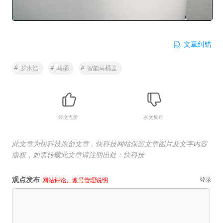
文章纠错
#
罗永浩
#
马桶
#
智能马桶盖
好文点赞
水文反对
此文章为快科技原创文章，快科技网站保留文章图片及文字内容
版权，如需转载此文章请注明出处：快科技
观点发布
登录
网站评论、账号管理说明