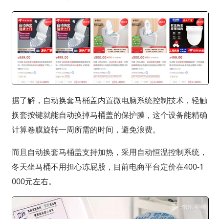
据了解，自动换套马桶盖内置微电脑系统控制技术，轻触
换套按键就能自动换掉马桶盖的保护膜，这个设备能精确
计算卷膜旋转一周所需的时间，避免浪费。
而且自动换套马桶盖支持加热，采用自动恒温控制系统，
冬天坐马桶不用担心冻屁股，目前电商平台定价在400-1
000元左右。