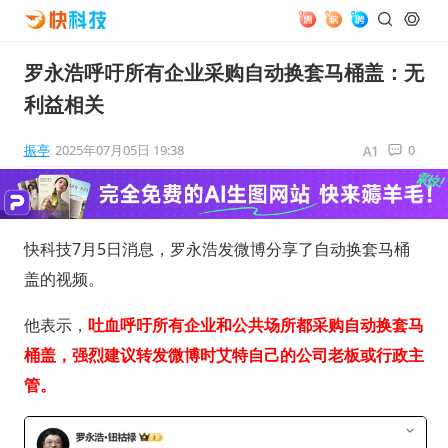
罗永浩呼吁所有企业采购自动换套马桶盖：无
利益相关
振亭
2025年07月05日 19:38
0
快科技7月5日消息，罗永浩发微博分享了自动换套马桶
盖的视频。
他表示，
吐血呼吁所有企业和公共场所都采购自动换套马
桶盖，强烈建议转发微博时艾特自己的公司老板或行政主
管。