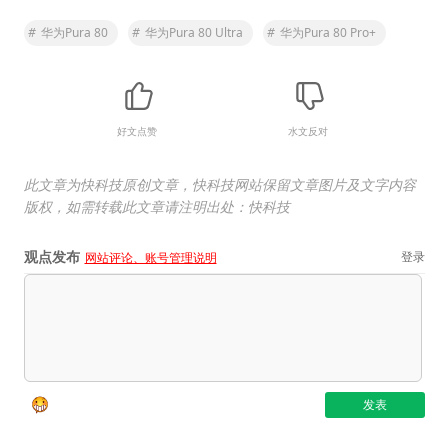
#
华为Pura 80
#
华为Pura 80 Ultra
#
华为Pura 80 Pro+
好文点赞
水文反对
此文章为快科技原创文章，快科技网站保留文章图片及文字内容
版权，如需转载此文章请注明出处：快科技
观点发布
登录
网站评论、账号管理说明