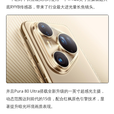
底RYYB传感器，带来了行业最大进光量长焦镜头。
并且Pura 80 Ultra搭载全新升级的一英寸超感光主摄，
动态范围达到前代的15倍，配合红枫原色引擎技术，显
著提升暗光环境画质表现。