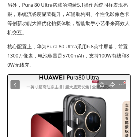
另外，Pura 80 Ultra搭载的鸿蒙5.1操作系统同样表现亮
眼，系统流畅度显著提升，AI辅助构图、个性化影像色卡
等创新功能大幅优化拍摄体验，智能助手小艺带来高效人
机交互。
核心配置上，华为Pura 80 Ultra采用6.8英寸屏幕，前置
1300万像素，电池容量是5700mAh，支持100W有线和8
0W无线充。