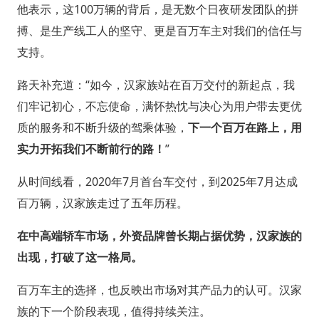
他表示，这100万辆的背后，是无数个日夜研发团队的拼
搏、是生产线工人的坚守、更是百万车主对我们的信任与
支持。
路天补充道：“如今，汉家族站在百万交付的新起点，我
们牢记初心，不忘使命，满怀热忱与决心为用户带去更优
质的服务和不断升级的驾乘体验，
下一个百万在路上，用
实力开拓我们不断前行的路！
”
从时间线看，2020年7月首台车交付，到2025年7月达成
百万辆，汉家族走过了五年历程。
在中高端轿车市场，外资品牌曾长期占据优势，汉家族的
出现，打破了这一格局。
百万车主的选择，也反映出市场对其产品力的认可。汉家
族的下一个阶段表现，值得持续关注。