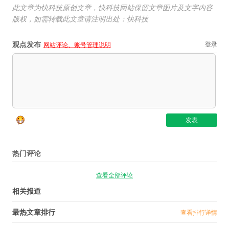
此文章为快科技原创文章，快科技网站保留文章图片及文字内容
版权，如需转载此文章请注明出处：快科技
观点发布
登录
网站评论、账号管理说明
热门评论
查看全部评论
相关报道
最热文章排行
查看排行详情