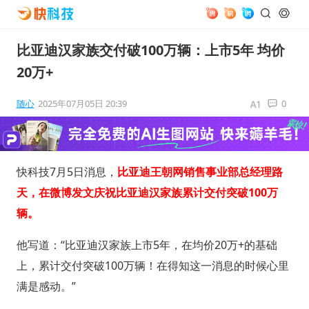
比亚迪汉家族交付破100万辆：上市5年 均价
20万+
随心
2025年07月05日 20:39
0
快科技7月5日消息，
比亚迪王朝网销售事业部总经理路
天，在微博发文庆祝比亚迪汉家族累计交付突破100万
辆。
他写道：“比亚迪汉家族上市5年，在均价20万+的基础
上，累计交付突破100万辆！在得知这一消息的时候心里
满是感动。”