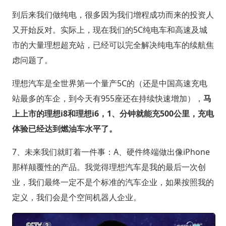
到后来我们做纯电，很多因为我们增程成功而来的投资人
又开始反对。实际上，现在我们的5C纯电车和高速及城
市的大量理想超充站，已经可以完全解决纯电车的续航焦
虑问题了。
理想汽车是全世界第一个量产5C的（还是中国高速充电
站最多的车企，到今天有955座还在持续快速增加），
马
上上市的理想i8和理想i6，1、分钟就能充500公里，充电
体验已经达到燃油车水平了。
7、未来我们就盯着一件事：A、硬件终端做出像iPhone
那样颠覆性的产品。我觉得理想汽车是我的最后一次创
业，我们最终一定不是个标准的汽车企业，如果按照我的
定义，我们会是个空间机器人企业。