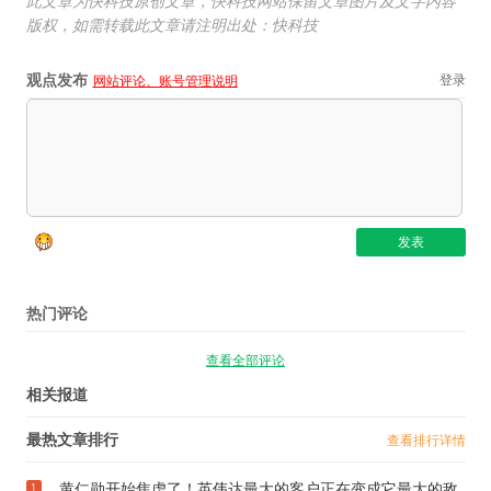
此文章为快科技原创文章，快科技网站保留文章图片及文字内容
版权，如需转载此文章请注明出处：快科技
观点发布
登录
网站评论、账号管理说明
热门评论
查看全部评论
相关报道
最热文章排行
查看排行详情
黄仁勋开始焦虑了！英伟达最大的客户正在变成它最大的敌
1