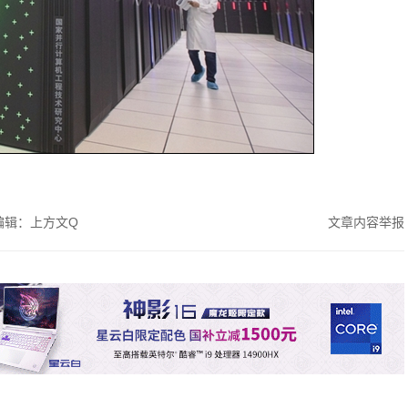
编辑：上方文Q
文章内容举报