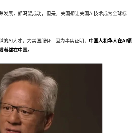
荣发展，都渴望成功，但是，美国想让美国AI技术成为全球标
球的AI人才，为美国服务，因为事实证明，
中国人和华人在AI领
发者都在中国。