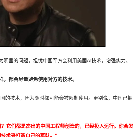
为明显的问题，担忧中国军方会利用美国AI技术，增强实力。
样，都会尽量避免使用对方的技术。
美国的技术，因为随时都可能会被限制使用。更别说，中国已拥
机？它们都是杰出的中国工程师创造的，已经投入运行。你会发
国技术来打造自己的军队。”