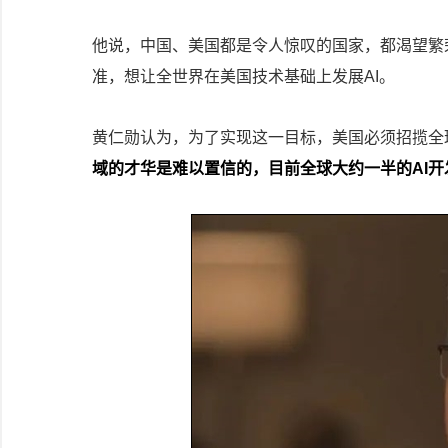
他说，中国、美国都是令人惊叹的国家，都渴望繁
准，想让全世界在美国技术基础上发展AI。
黄仁勋认为，为了实现这一目标，美国必须招揽全
域的才华是难以置信的，目前全球大约一半的AI开