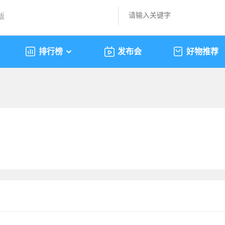
版
排行榜
发布会
好物推荐