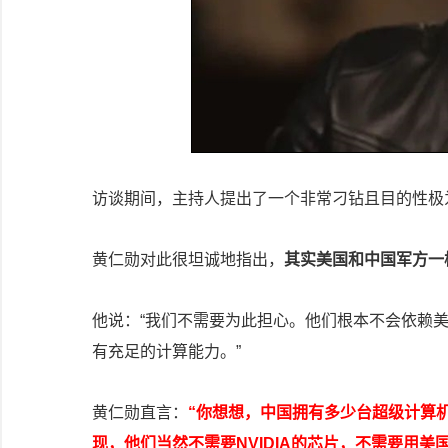
访谈期间，主持人提出了一个非常刁钻且目的性极
黄仁勋对此很坦诚地指出，
其实美国和中国军方一
他说：“我们不需要为此担心。他们根本不会依赖
有充足的计算能力。”
黄仁勋直言：
“你想想，中国拥有多少台超级计算
现，他们当然不需要NVIDIA的芯片，不需要用美