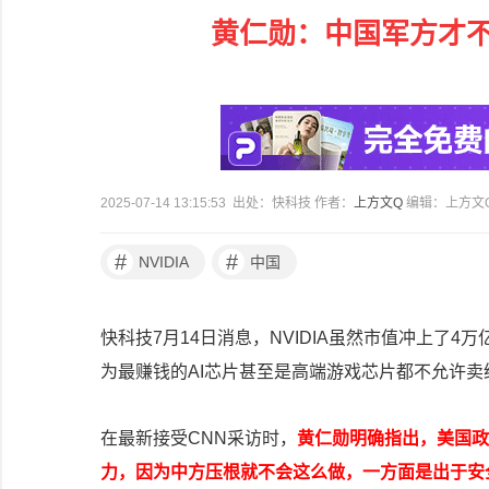
黄仁勋：中国军方才不
2025-07-14 13:15:53 出处：快科技 作者：
上方文Q
编辑：上方文
#
#
NVIDIA
中国
快科技7月14日消息，NVIDIA虽然市值冲上了
为最赚钱的AI芯片甚至是高端游戏芯片都不允许
在最新接受CNN采访时，
黄仁勋明确指出，美国政府
力，因为中方压根就不会这么做，一方面是出于安