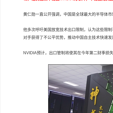
黄仁勋一直公开强调，中国是全球最大的半导体市
他多次呼吁美国放宽技术出口限制，认为这些限制
对手获得了不公平优势，推动中国自主技术快速发
NVIDIA预计，出口管制将使其在今年第二财季损