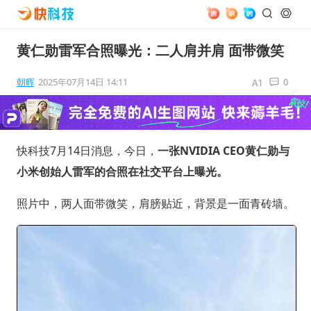
黄仁勋雷军合照曝光：二人肩并肩 面带微笑
朝晖
2025年07月14日 14:11
0
快科技7月14日消息，今日，
一张NVIDIA CEO黄仁勋与
小米创始人雷军的合照在社交平台上曝光。
照片中，两人面带微笑，肩膀贴近，背景是一面青砖墙。