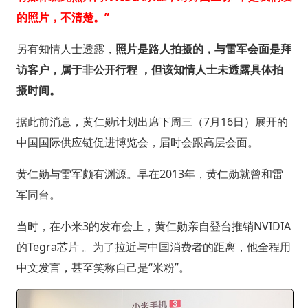
的照片，不清楚。”
另有知情人士透露，
照片是路人拍摄的，与雷军会面是拜
访客户，属于非公开行程 ，但该知情人士未透露具体拍
摄时间。
据此前消息，黄仁勋计划出席下周三（7月16日）展开的
中国国际供应链促进博览会，届时会跟高层会面。
黄仁勋与雷军颇有渊源。早在2013年，黄仁勋就曾和雷
军同台。
当时，在小米3的发布会上，黄仁勋亲自登台推销NVIDIA
的Tegra芯片 。为了拉近与中国消费者的距离，他全程用
中文发言，甚至笑称自己是“米粉”。