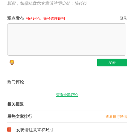
版权，如需转载此文章请注明出处：快科技
观点发布
登录
网站评论、账号管理说明
热门评论
查看全部评论
相关报道
最热文章排行
查看排行详情
女骑请注意罩杯尺寸
1