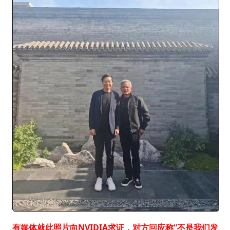
有媒体就此照片向NVIDIA求证，对方回应称“不是我们发