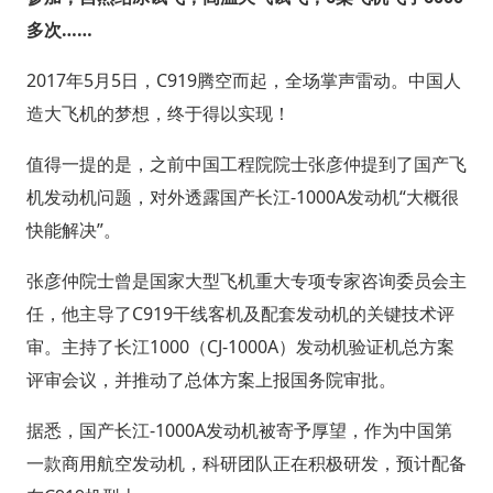
多次……
2017年5月5日，C919腾空而起，全场掌声雷动。中国人
造大飞机的梦想，终于得以实现！
值得一提的是，之前中国工程院院士张彦仲提到了国产飞
机发动机问题，对外透露国产长江-1000A发动机“大概很
快能解决”。
张彦仲院士曾是国家大型飞机重大专项专家咨询委员会主
任，他主导了C919干线客机及配套发动机的关键技术评
审。主持了长江1000（CJ-1000A）发动机验证机总方案
评审会议，并推动了总体方案上报国务院审批。
据悉，国产长江-1000A发动机被寄予厚望，作为中国第
一款商用航空发动机，科研团队正在积极研发，预计配备