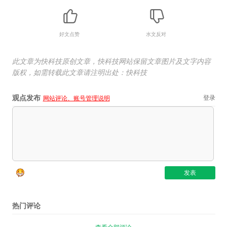
好文点赞
水文反对
此文章为快科技原创文章，快科技网站保留文章图片及文字内容
版权，如需转载此文章请注明出处：快科技
观点发布
登录
网站评论、账号管理说明
热门评论