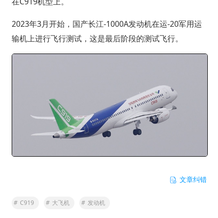
在C919机型上。
2023年3月开始，国产长江-1000A发动机在运-20军用运
输机上进行飞行测试，这是最后阶段的测试飞行。
文章纠错
#
C919
#
大飞机
#
发动机