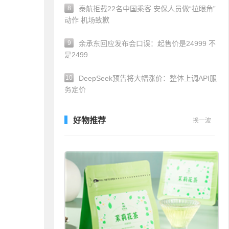
8
泰航拒载22名中国乘客 安保人员做“拉眼角”
动作 机场致歉
9
余承东回应发布会口误：起售价是24999 不
是2499
10
DeepSeek预告将大幅涨价：整体上调API服
务定价
好物推荐
换一波