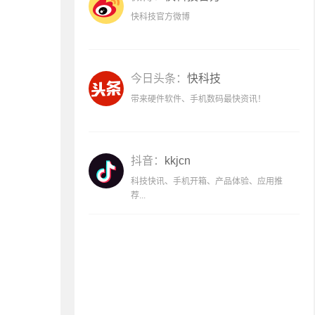
快科技官方微博
今日头条：
快科技
带来硬件软件、手机数码最快资讯！
抖音：
kkjcn
科技快讯、手机开箱、产品体验、应用推
荐...