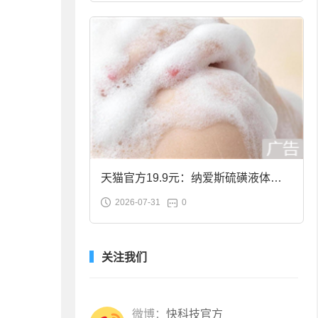
天猫官方19.9元：纳爱斯硫磺液体香
2026-07-31
0
皂2斤大促
关注我们
微博：
快科技官方