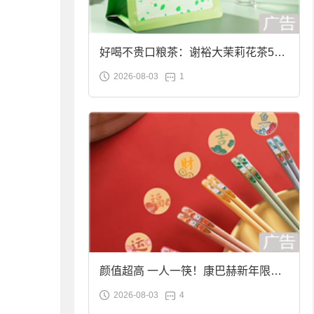
好喝不贵口粮茶：谢裕大茉莉花茶50g
2026-08-03
1
袋装9.9元到手
颜值超高 一人一筷！康巴赫新年限定
2026-08-03
4
合金筷子大促：19.9元