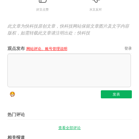
好文点赞
水文反对
此文章为快科技原创文章，快科技网站保留文章图片及文字内容
版权，如需转载此文章请注明出处：快科技
观点发布
登录
网站评论、账号管理说明
热门评论
查看全部评论
相关报道