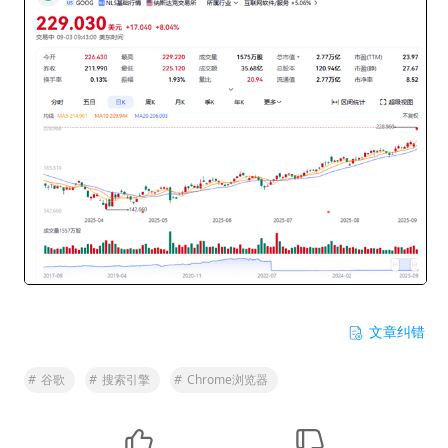
文章纠错
#
谷歌
#
搜索引擎
#
Chrome浏览器