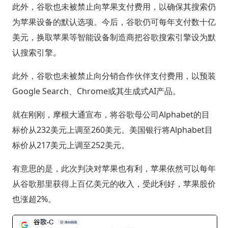
此外，谷歌也未被禁止向苹果支付费用，以确保其搜索仍
为苹果设备的默认选项。今后，谷歌仍可每年支付数十亿
美元，换取苹果等智能设备制造商把谷歌搜索引擎设为默
认搜索引擎。
此外，谷歌也未被禁止向分销合作伙伴支付费用，以预装
Google Search、Chrome或其生成式AI产品。
就在刚刚，摩根大通宣布，将谷歌母公司Alphabet的目
标价从232美元上调至260美元。美国银行将Alphabet目
标价从217美元上调至252美元。
有意思的是，此次判决对苹果也有利，苹果依然可以每年
从谷歌那里获得上百亿美元的收入，受此利好，苹果股价
也涨超2%。