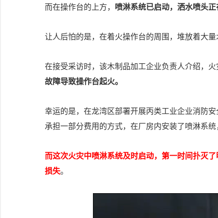
而在操作台的上方，
喷淋系统已启动，洒水喷头正
让人后怕的是，在着火操作台的周围，堆放着大量
在接受采访时，该木制品加工企业负责人介绍，火
故障导致操作台起火。
幸运的是，在龙湾区部署开展丙类工业企业消防安全
承担一部分费用的方式，在厂房内安装了喷淋系统，
而这次火灾中喷淋系统及时启动，第一时间扑灭了
损失
。