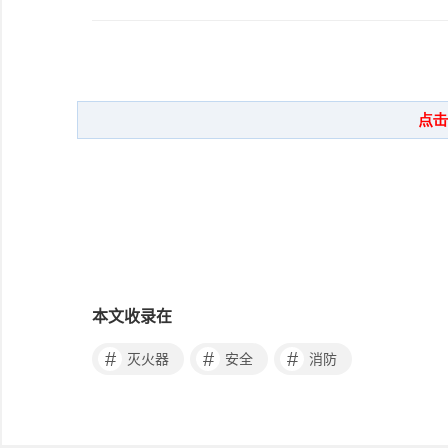
本文收录在
#
#
#
灭火器
安全
消防