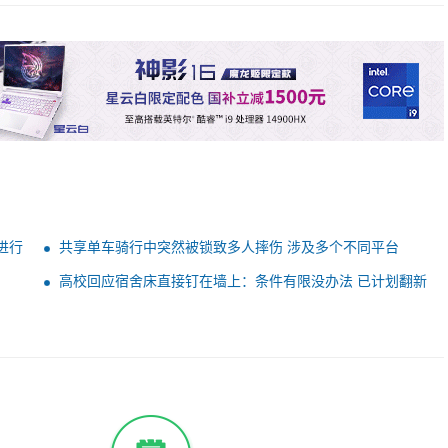
进行
共享单车骑行中突然被锁致多人摔伤 涉及多个不同平台
高校回应宿舍床直接钉在墙上：条件有限没办法 已计划翻新