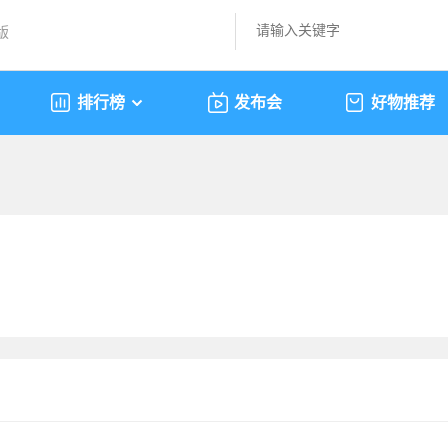
版
排行榜
发布会
好物推荐