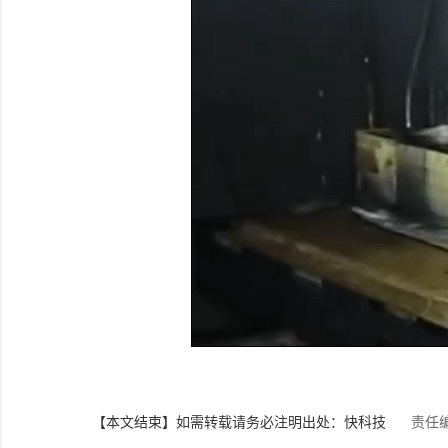
【本文结束】如需转载请务必注明出处：快科技
责任