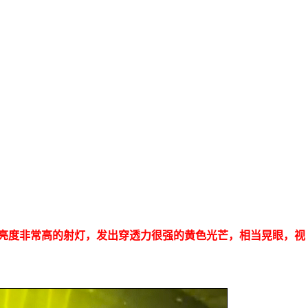
亮度非常高的射灯，发出穿透力很强的黄色光芒，相当晃眼，视