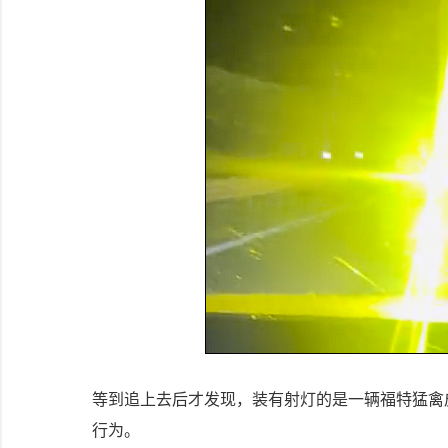
等到追上去后才发现，装有射灯的是一辆福特猛禽
行为。