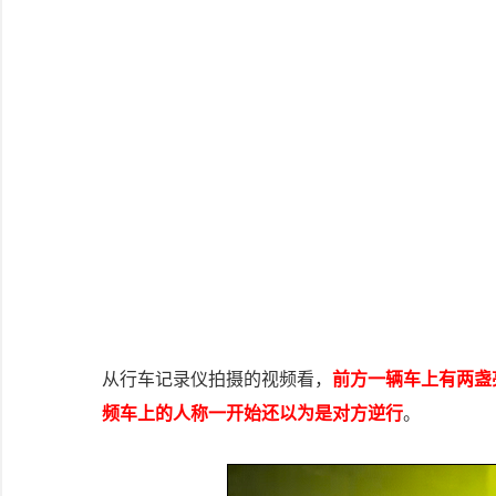
从行车记录仪拍摄的视频看，
前方一辆车上有两盏
频车上的人称一开始还以为是对方逆行
。