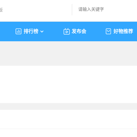
版
排行榜
发布会
好物推荐