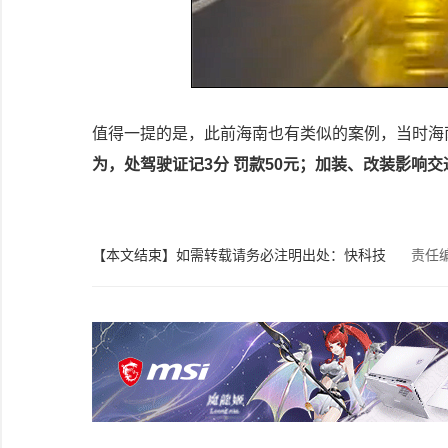
值得一提的是，此前海南也有类似的案例，当时海
为，处驾驶证记3分 罚款50元；加装、改装影响交
【本文结束】如需转载请务必注明出处：快科技
责任