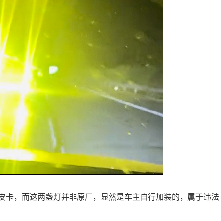
皮卡，而这两盏灯并非原厂，显然是车主自行加装的，属于违法