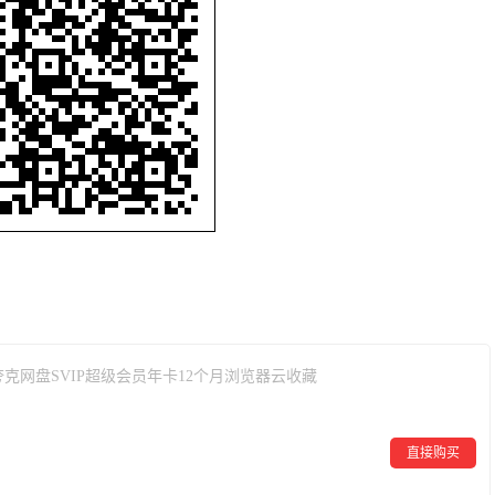
。
夸克网盘SVIP超级会员年卡12个月浏览器云收藏
直接购买