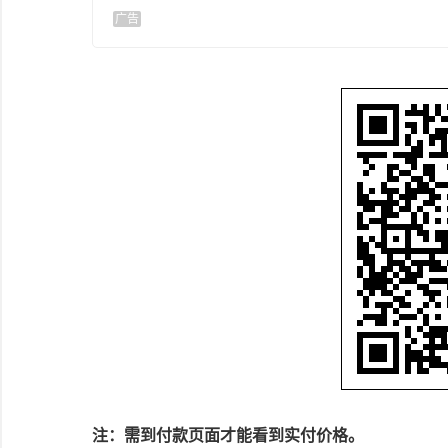
广告
注：需到付款页面才能看到实付价格。