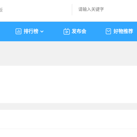
版
排行榜
发布会
好物推荐