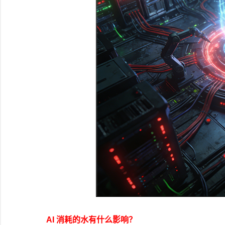
AI 消耗的水有什么影响？