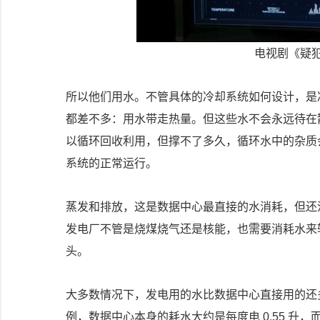
电视剧《疑
所以他们用水。不管具体的冷却系统如何设计，是
都差不多：用水带走热量。但这些水不会永远待在
以循环回收利用，但撑不了多久，循环水中的杂质
系统的正常运行。
蒸发和排放，这是数据中心最直接的水消耗，但还
发电厂不管是烧煤烧气还是核能，也需要消耗水来
头。
大多数情况下，发电用的水比数据中心直接用的还
例，数据中心本身的耗水大约是每度电 0.55 升，