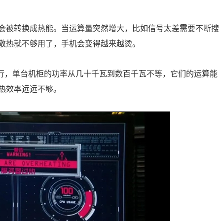
会被转换成热能。当运算量突然增大，比如信号太差需要不断搜
散热就不够用了，手机会变得越来越烫。
时运行，单台机柜的功率从几十千瓦到数百千瓦不等，它们的运算能
热效率远远不够。