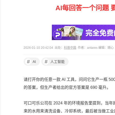
AI每回答一个问题
2026-01-10 20:42:04 出处：
科普中国
作者：antares 编辑：随心
#
#
AI
人工智能
请打开你的任意一款 AI 工具，问问它生产一瓶 5
的答案，但生产者给出的官方答案是 690 毫升。
可口可乐公司在 2024 年的环境报告里提到，当年的用
来的水用来清洗设备、冷却系统，最后被当做工业