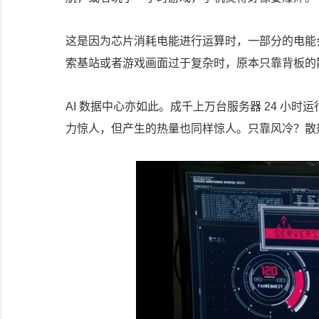
这是因为芯片消耗电能进行运算时，一部分的电能
索基站或者游戏画面过于复杂时，原本只靠背板的
AI 数据中心亦如此。成千上万台服务器 24 小
力惊人，但产生的热量也同样惊人。只靠风冷？散