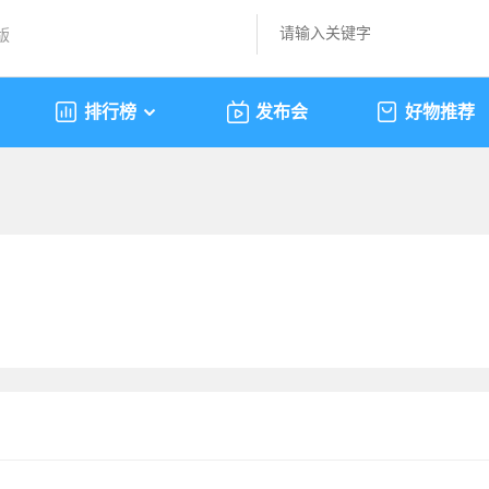
版
排行榜
发布会
好物推荐