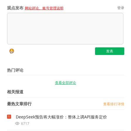
观点发布
登录
网站评论、账号管理说明
热门评论
查看全部评论
相关报道
最热文章排行
查看排行详情
DeepSeek预告将大幅涨价：整体上调API服务定价
1
6717