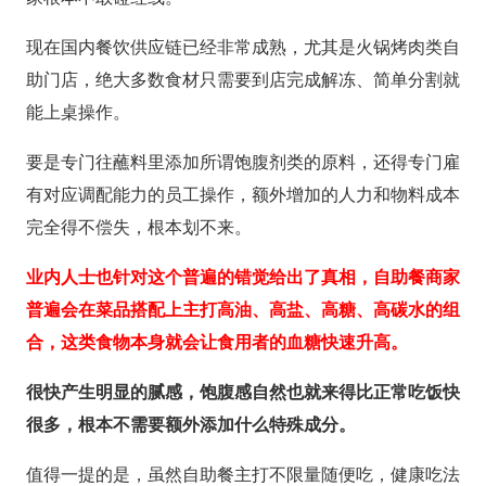
现在国内餐饮供应链已经非常成熟，尤其是火锅烤肉类自
助门店，绝大多数食材只需要到店完成解冻、简单分割就
能上桌操作。
要是专门往蘸料里添加所谓饱腹剂类的原料，还得专门雇
有对应调配能力的员工操作，额外增加的人力和物料成本
完全得不偿失，根本划不来。
业内人士也针对这个普遍的错觉给出了真相，自助餐商家
普遍会在菜品搭配上主打高油、高盐、高糖、高碳水的组
合，这类食物本身就会让食用者的血糖快速升高。
很快产生明显的腻感，饱腹感自然也就来得比正常吃饭快
很多，根本不需要额外添加什么特殊成分。
值得一提的是，虽然自助餐主打不限量随便吃，健康吃法