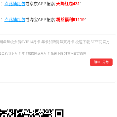
次：
点此抽红包
或京东APP搜索“
天降红包431
”
次：
点此抽红包
或淘宝APP搜索“
粉丝福利91119
”
网盘超级会员SVIP14月卡 年卡加赠网盘双月卡 极速下载 5T空间官方
员SVIP14月卡 年卡加赠网盘双月卡 极速下载 5T空间官方直充
领10.0元券