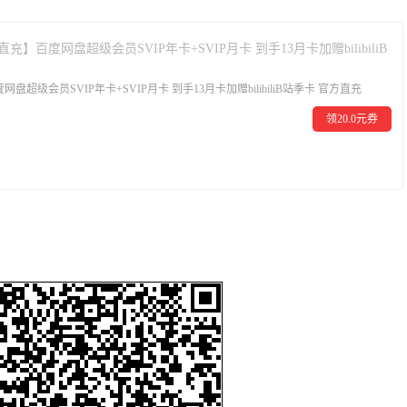
充】百度网盘超级会员SVIP年卡+SVIP月卡 到手13月卡加赠bilibiliB
盘超级会员SVIP年卡+SVIP月卡 到手13月卡加赠bilibiliB站季卡 官方直充
领20.0元券