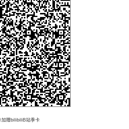
bilibiliB站季卡