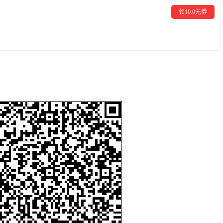
领10.0元券