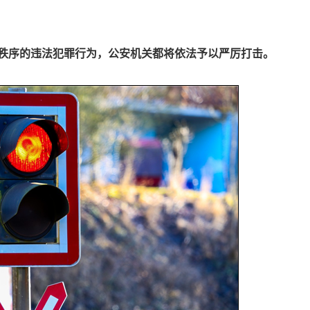
秩序的违法犯罪行为，公安机关都将依法予以严厉打击。