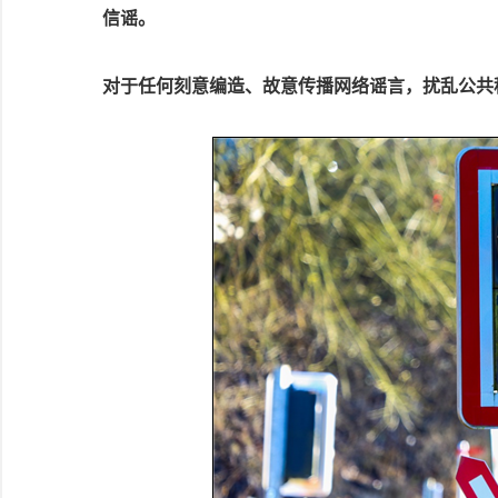
信谣。
对于任何刻意编造、故意传播网络谣言，扰乱公共