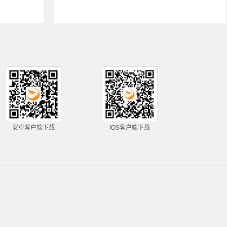
安卓客户端下载
IOS客户端下载