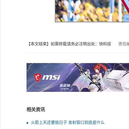
【本文结束】如需转载请务必注明出处：快科技
责任
相关资讯
火箭上天还要挑日子 发射窗口到底是什么