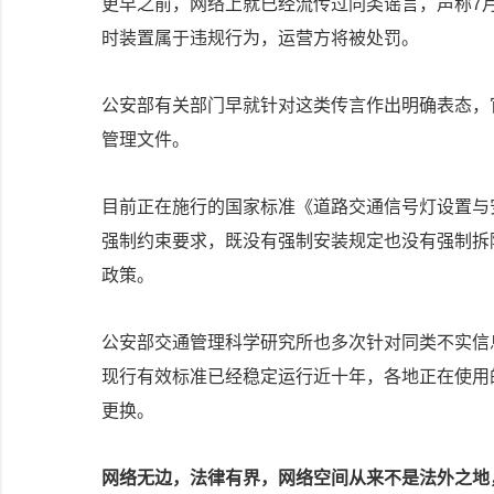
更早之前，网络上就已经流传过同类谣言，声称7
时装置属于违规行为，运营方将被处罚。
公安部有关部门早就针对这类传言作出明确表态，
管理文件。
目前正在施行的国家标准《道路交通信号灯设置与安装
强制约束要求，既没有强制安装规定也没有强制拆
政策。
公安部交通管理科学研究所也多次针对同类不实信息
现行有效标准已经稳定运行近十年，各地正在使用
更换。
网络无边，法律有界，网络空间从来不是法外之地