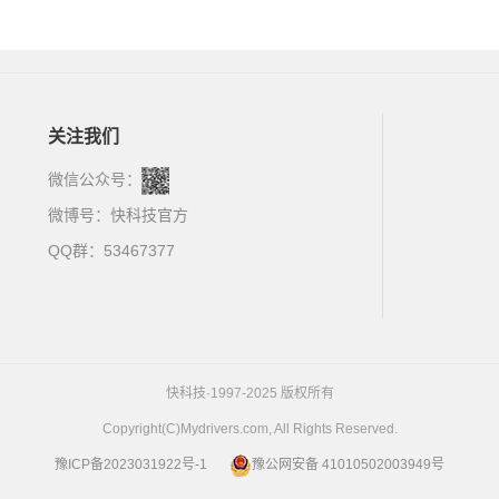
关注我们
微信公众号：
微博号：
快科技官方
QQ群：53467377
快科技·1997-2025 版权所有
Copyright(C)Mydrivers.com, All Rights Reserved.
豫ICP备2023031922号-1
豫公网安备 41010502003949号