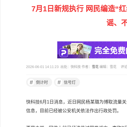
7月1日新规执行 网民编造“
谣、
2026-06-01 14:11:23 出处：快科技 作者：
雪花
编辑：雪花
评
#
#
倒计时
信号灯
快科技6月1日消息，近日网民杨某璐为博取流量关
信息，目前已经被公安机关依法作出行政处罚。