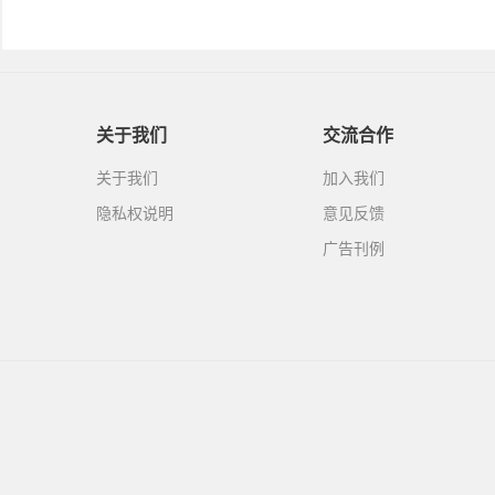
关于我们
交流合作
关于我们
加入我们
隐私权说明
意见反馈
广告刊例