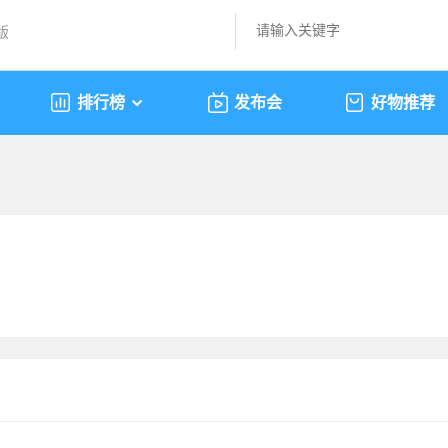
版
排行榜
发布会
好物推荐