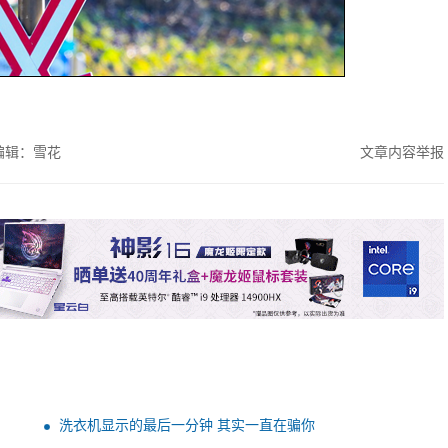
编辑：雪花
文章内容举报
洗衣机显示的最后一分钟 其实一直在骗你