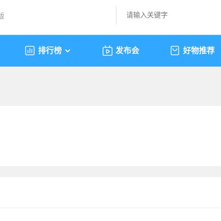
版
排行榜
发布会
好物推荐