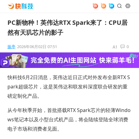
PC新物种！英伟达RTX Spark来了：CPU居
然有天玑芯片的影子
振亭
2026年06月02日 07:51
0
快科技6月2日消息，英伟达近日正式对外发布全新RTX S
park超级芯片，这是英伟达和联发科深度联合研发的重
磅定制化产品。
从今年秋季开始，首批搭载RTX Spark芯片的轻薄Windo
ws笔记本以及小型台式机产品，将会陆续登陆全球消费
电子市场和消费者见面。