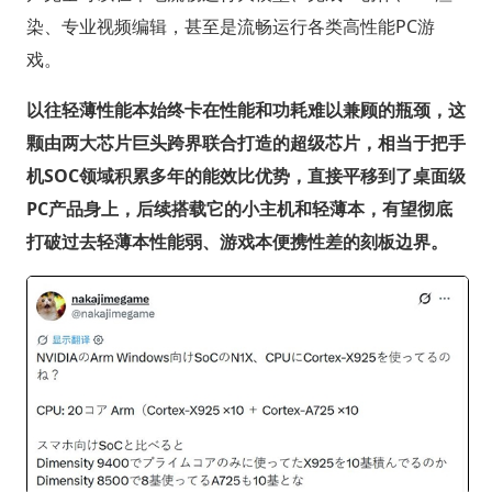
染、专业视频编辑，甚至是流畅运行各类高性能PC游
戏。
以往轻薄性能本始终卡在性能和功耗难以兼顾的瓶颈，这
颗由两大芯片巨头跨界联合打造的超级芯片，相当于把手
机SOC领域积累多年的能效比优势，直接平移到了桌面级
PC产品身上，后续搭载它的小主机和轻薄本，有望彻底
打破过去轻薄本性能弱、游戏本便携性差的刻板边界。