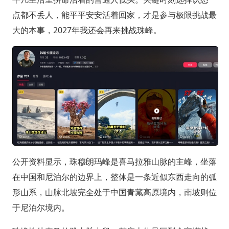
点都不丢人，能平平安安活着回家，才是参与极限挑战最
大的本事，2027年我还会再来挑战珠峰。
公开资料显示，珠穆朗玛峰是喜马拉雅山脉的主峰，坐落
在中国和尼泊尔的边界上，整体是一条近似东西走向的弧
形山系，山脉北坡完全处于中国青藏高原境内，南坡则位
于尼泊尔境内。