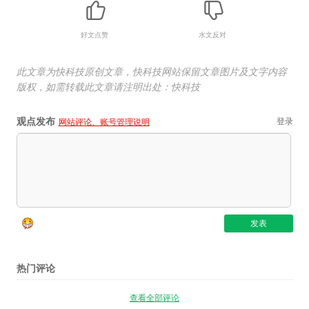
好文点赞
水文反对
此文章为快科技原创文章，快科技网站保留文章图片及文字内容
版权，如需转载此文章请注明出处：快科技
观点发布
登录
网站评论、账号管理说明
热门评论
查看全部评论