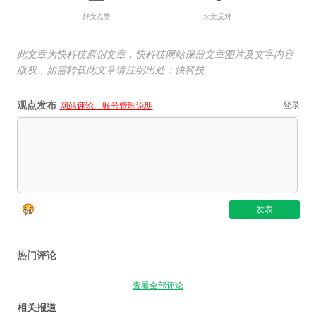
好文点赞
水文反对
此文章为快科技原创文章，快科技网站保留文章图片及文字内容
版权，如需转载此文章请注明出处：快科技
观点发布
登录
网站评论、账号管理说明
热门评论
查看全部评论
相关报道