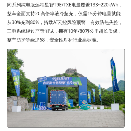
同系列纯电版远程星智T9E/TXE电量覆盖133~220kWh，
整车全面支持2C高倍率液冷超充，仅需15分钟电量就能
从30%充到80%，搭载AI云控风险预警，有效防热失控，
三电系统经过严苛测试，拥有10年/80万公里超长质保，
整车防护等级IP68，安全性对标行业高标准。