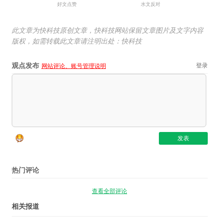
好文点赞
水文反对
此文章为快科技原创文章，快科技网站保留文章图片及文字内容
版权，如需转载此文章请注明出处：快科技
观点发布
登录
网站评论、账号管理说明
热门评论
查看全部评论
相关报道