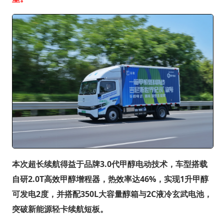
本次超长续航得益于品牌3.0代甲醇电动技术，车型搭载
自研2.0T高效甲醇增程器，热效率达46%，实现1升甲醇
可发电2度，并搭配350L大容量醇箱与2C液冷玄武电池，
突破新能源轻卡续航短板。