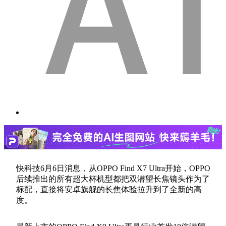
快科技6月6日消息，从OPPO Find X7 Ultra开始，OPPO
后续推出的所有超大杯机型都把双潜望长焦镜头作为了
标配，直接将安卓旗舰的长焦体验拉升到了全新的高
度。