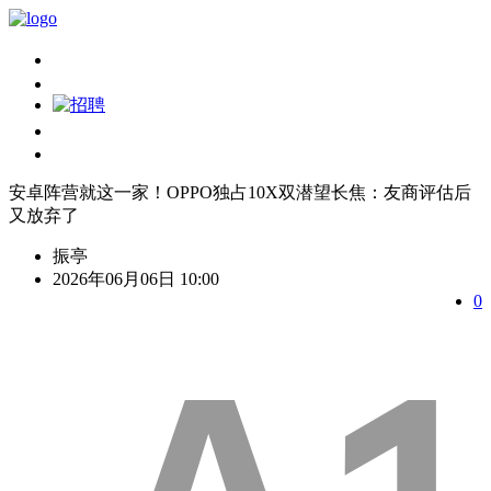
安卓阵营就这一家！OPPO独占10X双潜望长焦：友商评估后
又放弃了
振亭
2026年06月06日 10:00
0