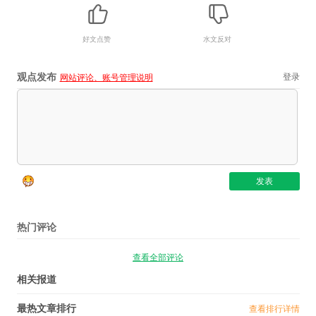
好文点赞
水文反对
观点发布
登录
网站评论、账号管理说明
热门评论
查看全部评论
相关报道
最热文章排行
查看排行详情