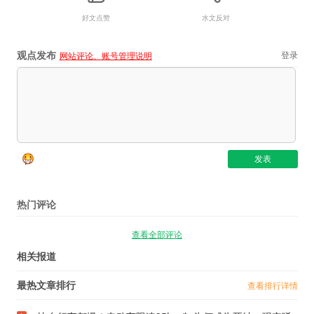
好文点赞
水文反对
观点发布
登录
网站评论、账号管理说明
热门评论
查看全部评论
相关报道
最热文章排行
查看排行详情