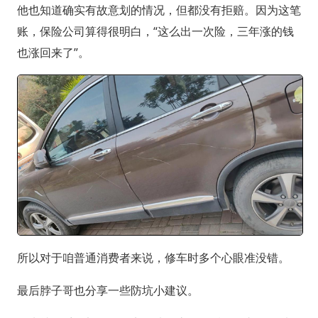
他也知道确实有故意划的情况，但都没有拒赔。因为这笔
账，保险公司算得很明白，“这么出一次险，三年涨的钱
也涨回来了”。
所以对于咱普通消费者来说，修车时多个心眼准没错。
最后脖子哥也分享一些防坑小建议。