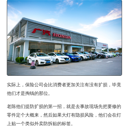
实际上，保险公司会比消费者更加关注有没有扩损，毕竟
他们才是掏钱的那位。
老陈他们提防扩损的第一招，就是去事故现场先把要修的
零件定个大概来，然后如果大灯有隐损风险，他们会在灯
上贴一个类似外卖防拆贴的标签。