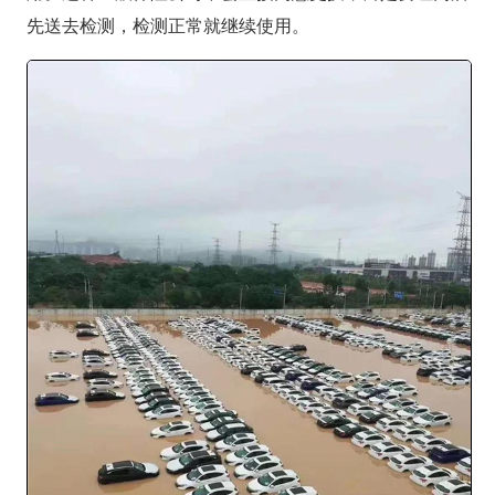
先送去检测，检测正常就继续使用。