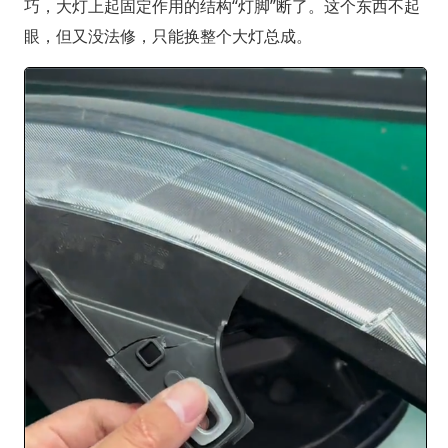
巧，大灯上起固定作用的结构“灯脚”断了。这个东西不起
眼，但又没法修，只能换整个大灯总成。