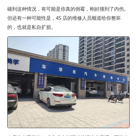
碰到这种情况，有可能是你真的倒霉，刚好撞到了内伤。
但还有一种可能性是，4S 店的维修人员顺道给你整坏
的，也就是私自扩损。