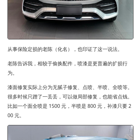
从事保险定损的老陈（化名），也印证了这一说法。
老陈告诉我，相较于偷换配件，喷漆是更普遍的扩损行
为。
漆面修复实际上分为无腻子修复、点喷、半喷、全喷等。
很多时候只蹭了一丢丢，可以做局部修复，也能省点钱。
比如一个面全喷是 1500 元，半喷是 800 元，补漆只要 2
00 元。