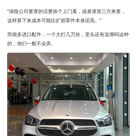
“保险公司要查的话要挨个上门看，或者请第三方来查，
这样算下来成本可能比扩损零件本身还高。”
而很多进口配件，一个大灯几万块，里头还有追溯码这种
的，他们一般不会弄。