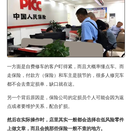
一方面是自费修车的客户盯得紧，而且大概率懂点车。而
走保险，付款方（保险）和车主是脱节的，很多人修完车
都不会去查定损单，缺口就在这。
另一个背后原因是，保险公司的定损员个人可能会因为返
点或者要维护关系，配合扩损。
然后在实际操作时，店里其实一般都会选择在低风险零件
上做文章，而且会挑那些保险一般不查的地方。