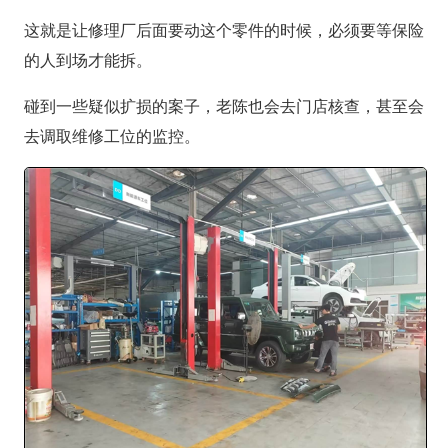
这就是让修理厂后面要动这个零件的时候，必须要等保险
的人到场才能拆。
碰到一些疑似扩损的案子，老陈也会去门店核查，甚至会
去调取维修工位的监控。