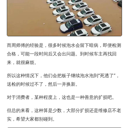
而周师傅的经验是，很多时候泡水会留下暗病，即便检测
合格，可能一段时间后又会出问题。到时候车主再找回
来，就很麻烦。
所以这种情况下，他们会把板子继续泡水泡到“死透了”，
送检的时候过不了，然后一并换新。
对于消费者，某种程度上，这也是一种善意的扩损吧。
但总的来看，这种算是少数，大部分扩损还是维修店不老
实，希望大家都别碰到。