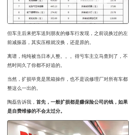
但车主后来把车送到朋友的修车行发现，之前说换过的左
前减振器，其实压根就没换，还是原的。
离谱，纯纯被当日本人整。。。得亏车主立马查到了，不
然时间久了你都不好追的。
当然，扩损毕竟是黑箱操作，也不是说修理厂对所有车都
整这么一出的。
陶磊告诉我，
首先，一般扩损都是赚保险公司的钱，如果
是自费维修的不会太过分。