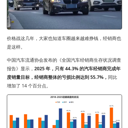
价格战这几年，大家也知道车圈越来越难挣钱，经销商也
是这样。
中国汽车流通协会发布的《全国汽车经销商生存状况调查
报告》显示，
2025 年，只有 44.3% 的汽车经销商完成年
度销量目标，经销商整体的亏损比例达到 55.7%，
同比
增加了 14 个百分点。