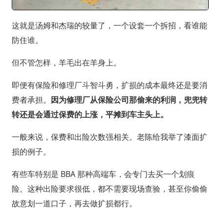
这就是汤姆和杰瑞的较量了，一个设套一个拆招，看谁能
防住谁。
但不管怎样，羊毛出在羊身上。
即便有保险和修理厂斗智斗勇，扩损的成本最终还是要消
费者承担。
因为修理厂从保险公司那偷来的利润，兜兜转
转还是会通过保费的上涨，平摊到车主头上。
一般来说，保费和出险次数强相关。老陈给我举了漆面扩
损的例子。
有些车特别是 BBA 那种高端车，会专门去买一个划痕
险。这种出险要求很低，都不需要现场查验，甚至你偷偷
故意划一道口子，再去做扩损都行。