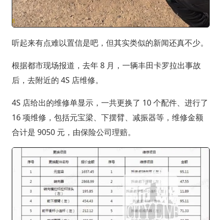
听起来有点难以置信是吧，但其实类似的新闻还真不少。
根据都市现场报道，去年 8 月，一辆丰田卡罗拉出事故
后，去附近的 4S 店维修。
4S 店给出的维修单显示，一共更换了 10 个配件、进行了
16 项维修，包括元宝梁、下摆臂、减振器等，维修金额
合计是 9050 元，由保险公司理赔。