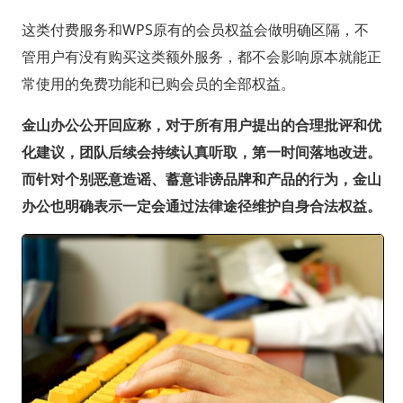
这类付费服务和WPS原有的会员权益会做明确区隔，不
管用户有没有购买这类额外服务，都不会影响原本就能正
常使用的免费功能和已购会员的全部权益。
金山办公公开回应称，对于所有用户提出的合理批评和优
化建议，团队后续会持续认真听取，第一时间落地改进。
而针对个别恶意造谣、蓄意诽谤品牌和产品的行为，金山
办公也明确表示一定会通过法律途径维护自身合法权益。