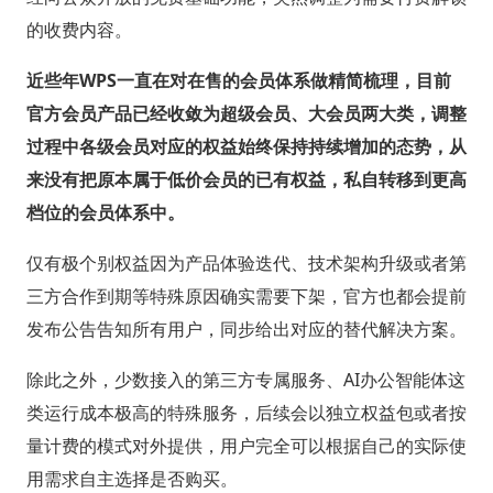
的收费内容。
近些年WPS一直在对在售的会员体系做精简梳理，目前
官方会员产品已经收敛为超级会员、大会员两大类，调整
过程中各级会员对应的权益始终保持持续增加的态势，从
来没有把原本属于低价会员的已有权益，私自转移到更高
档位的会员体系中。
仅有极个别权益因为产品体验迭代、技术架构升级或者第
三方合作到期等特殊原因确实需要下架，官方也都会提前
发布公告告知所有用户，同步给出对应的替代解决方案。
除此之外，少数接入的第三方专属服务、AI办公智能体这
类运行成本极高的特殊服务，后续会以独立权益包或者按
量计费的模式对外提供，用户完全可以根据自己的实际使
用需求自主选择是否购买。