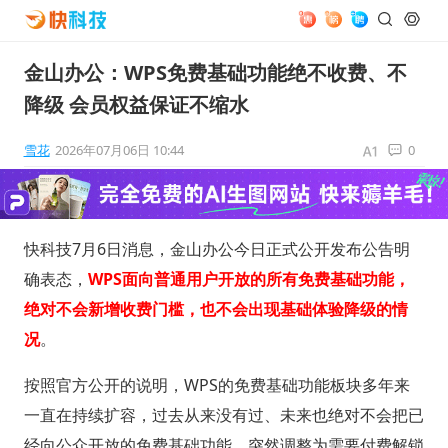
金山办公：WPS免费基础功能绝不收费、不
降级 会员权益保证不缩水
雪花
2026年07月06日 10:44
0
快科技7月6日消息，金山办公今日正式公开发布公告明
确表态，
WPS面向普通用户开放的所有免费基础功能，
绝对不会新增收费门槛，也不会出现基础体验降级的情
况
。
按照官方公开的说明，WPS的免费基础功能板块多年来
一直在持续扩容，过去从来没有过、未来也绝对不会把已
经向公众开放的免费基础功能，突然调整为需要付费解锁