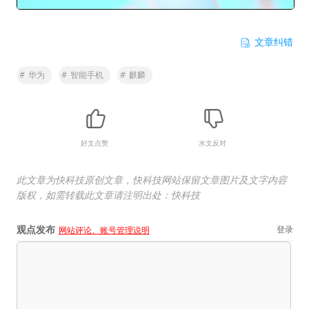
文章纠错
#
华为
#
智能手机
#
麒麟
好文点赞
水文反对
此文章为快科技原创文章，快科技网站保留文章图片及文字内容
版权，如需转载此文章请注明出处：快科技
观点发布
登录
网站评论、账号管理说明