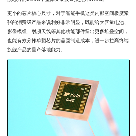
更小的芯片核心尺寸，对于智能手机这类内部空间极度紧
张的消费级产品来说利好非常明显，既能给大容量电池、
影像模组、射频天线等其他功能部件留出更多堆叠空间，
也能有效分摊单颗芯片的晶圆制造成本，进一步拉高终端
旗舰产品的量产落地能力。