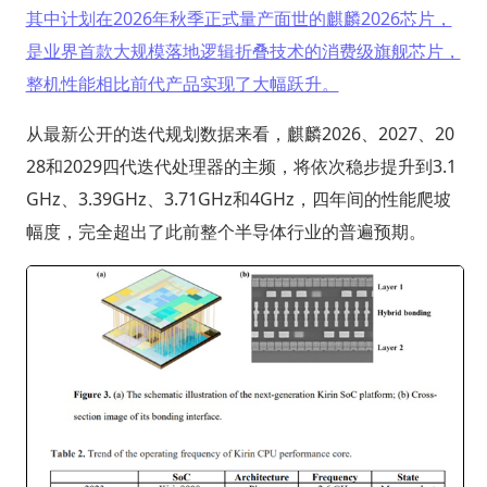
其中计划在2026年秋季正式量产面世的麒麟2026芯片，
是业界首款大规模落地逻辑折叠技术的消费级旗舰芯片，
整机性能相比前代产品实现了大幅跃升。
从最新公开的迭代规划数据来看，麒麟2026、2027、20
28和2029四代迭代处理器的主频，将依次稳步提升到3.1
GHz、3.39GHz、3.71GHz和4GHz，四年间的性能爬坡
幅度，完全超出了此前整个半导体行业的普遍预期。