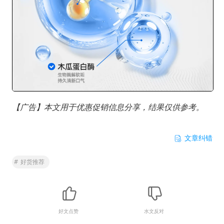
【广告】本文用于优惠促销信息分享，结果仅供参考。
文章纠错
#
好货推荐
好文点赞
水文反对