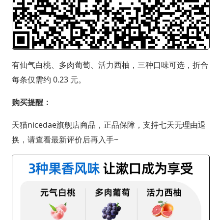
有仙气白桃、多肉葡萄、活力西柚，三种口味可选，折合
每条仅需约 0.23 元。
购买提醒：
天猫nicedae旗舰店商品，正品保障，支持七天无理由退
换，请查看最新评价后再入手~