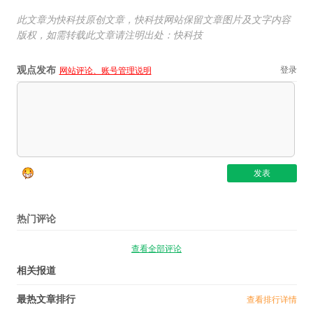
此文章为快科技原创文章，快科技网站保留文章图片及文字内容
版权，如需转载此文章请注明出处：快科技
观点发布
登录
网站评论、账号管理说明
热门评论
查看全部评论
相关报道
最热文章排行
查看排行详情