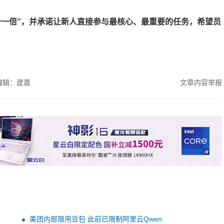
至少一倍”，并承诺让新人直接参与最核心、最重要的任务，希望员
编辑：建嘉
文章内容举报
美团内部限用豆包 此前已限制阿里云Qwen