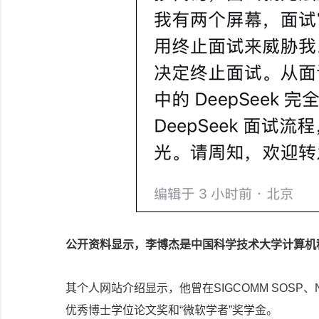
公开资料显示，李博杰是中国科学技术大学计算机
其个人网站介绍显示，他曾在SIGCOMM SOSP、
优秀博士学位论文奖和“微软学者”奖学金。