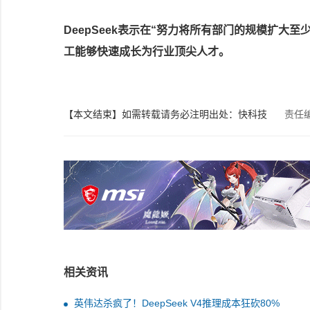
DeepSeek表示在“努力将所有部门的规模扩大
工能够快速成长为行业顶尖人才。
【本文结束】如需转载请务必注明出处：快科技
责任
相关资讯
英伟达杀疯了！DeepSeek V4推理成本狂砍80%