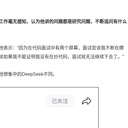
工作毫无感知，认为他讲的问题都是研究问题，不断追问有什么
他表示：“因为在代码面试中有两个屏幕，面试官说我不断在瞟
说如果我不能证明我没有在抄代码，面试就无法继续下去了。”
象中的DeepSeek不同。