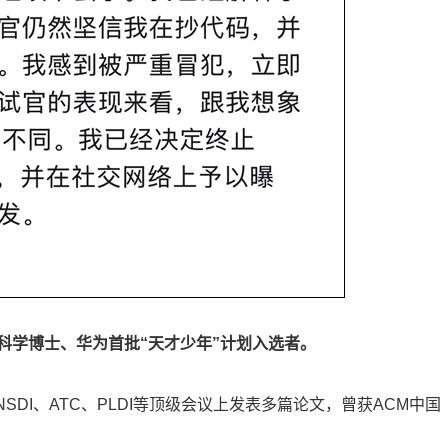
科学博士、华为首批“天才少年”计划入选者。
NSDI、ATC、PLDI等顶级会议上发表多篇论文，曾获ACM中国