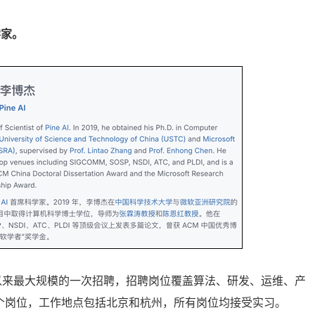
学家。
有史以来最大规模的一次招聘，招聘岗位覆盖算法、研发、运维、产
3个岗位，工作地点包括北京和杭州，所有岗位均接受实习。