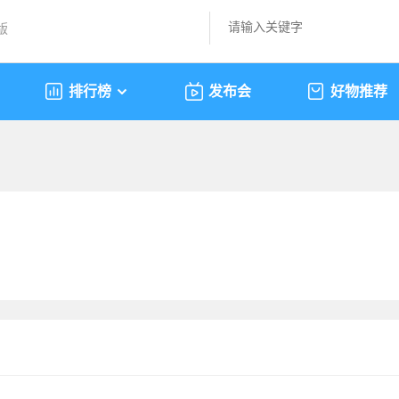
版
排行榜
发布会
好物推荐