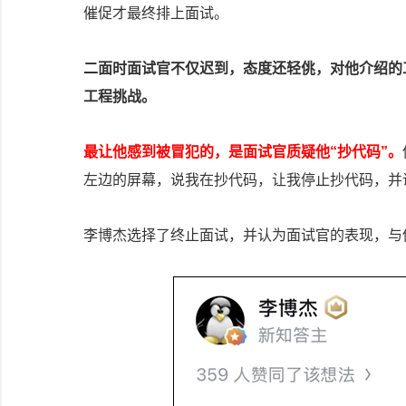
催促才最终排上面试。
二面时面试官不仅迟到，态度还轻佻，对他介绍的
工程挑战。
最让他感到被冒犯的，是面试官质疑他“抄代码”。
左边的屏幕，说我在抄代码，让我停止抄代码，并
李博杰选择了终止面试，并认为面试官的表现，与他想