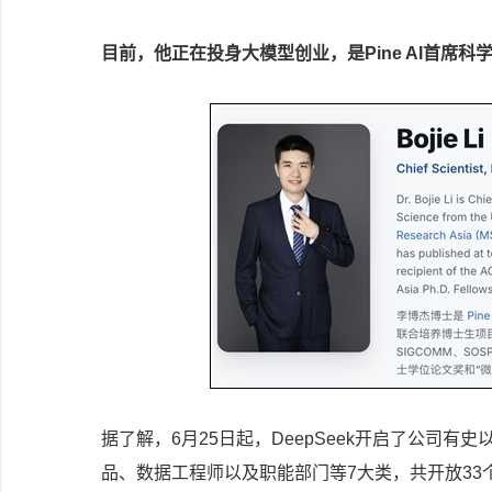
目前，他正在投身大模型创业，是Pine AI首席科
据了解，6月25日起，DeepSeek开启了公司
品、数据工程师以及职能部门等7大类，共开放3