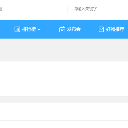
版
排行榜
发布会
好物推荐