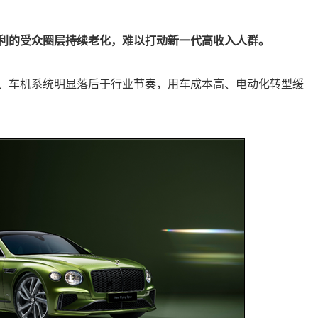
利的受众圈层持续老化，难以打动新一代高收入人群。
、车机系统明显落后于行业节奏，用车成本高、电动化转型缓