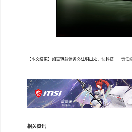
【本文结束】如需转载请务必注明出处：快科技
责任
相关资讯