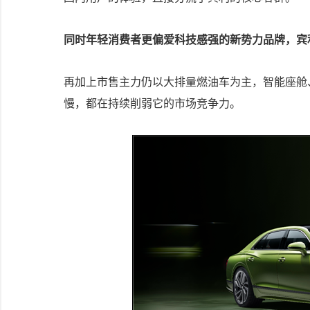
同时年轻消费者更偏爱科技感强的新势力品牌，宾
再加上市售主力仍以大排量燃油车为主，智能座舱
慢，都在持续削弱它的市场竞争力。