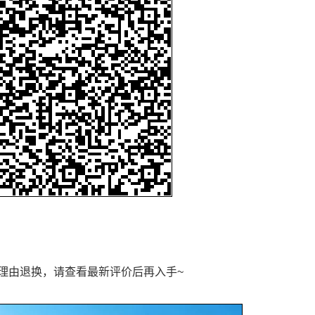
理由退换，请查看最新评价后再入手~