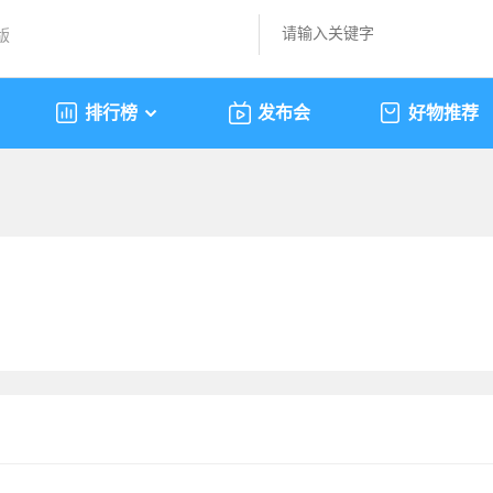
版
排行榜
发布会
好物推荐