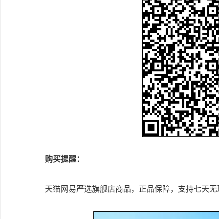
购买提醒：
天猫网易严选旗舰店商品，正品保障，支持七天无