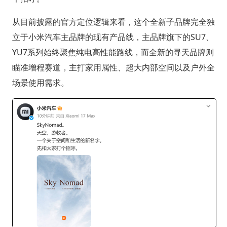
从目前披露的官方定位逻辑来看，这个全新子品牌完全独
立于小米汽车主品牌的现有产品线，主品牌旗下的SU7、
YU7系列始终聚焦纯电高性能路线，而全新的寻天品牌则
瞄准增程赛道，主打家用属性、超大内部空间以及户外全
场景使用需求。