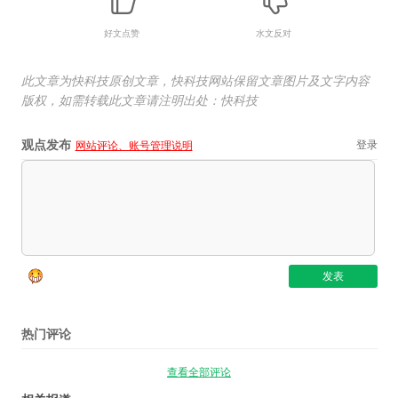
好文点赞
水文反对
此文章为快科技原创文章，快科技网站保留文章图片及文字内容
版权，如需转载此文章请注明出处：快科技
观点发布
登录
网站评论、账号管理说明
热门评论
查看全部评论