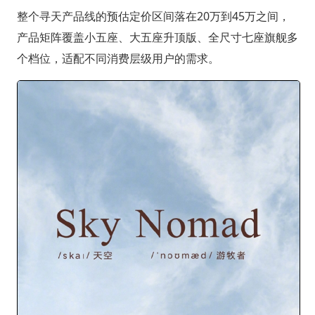
整个寻天产品线的预估定价区间落在20万到45万之间，
产品矩阵覆盖小五座、大五座升顶版、全尺寸七座旗舰多
个档位，适配不同消费层级用户的需求。