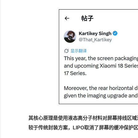
其核心原理是使用液态高分子材料对屏幕排线区域
较于传统封装方案，LIPO取消了屏幕的缓冲保护