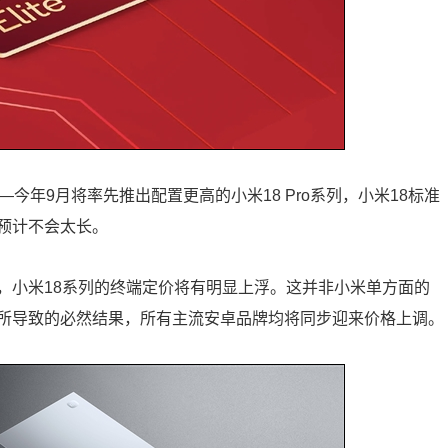
今年9月将率先推出配置更高的小米18 Pro系列，小米18标准
预计不会太长。
，小米18系列的终端定价将有明显上浮。这并非小米单方面的
所导致的必然结果，所有主流安卓品牌均将同步迎来价格上调。