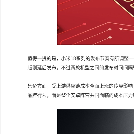
值得一提的是，小米18系列的发布节奏有所调整——
版则延后发布，不过两款机型之间的发布时间间隔
售价方面，受上游供应链成本全面上涨的传导影响
品牌行为，而是整个安卓阵营共同面临的成本压力