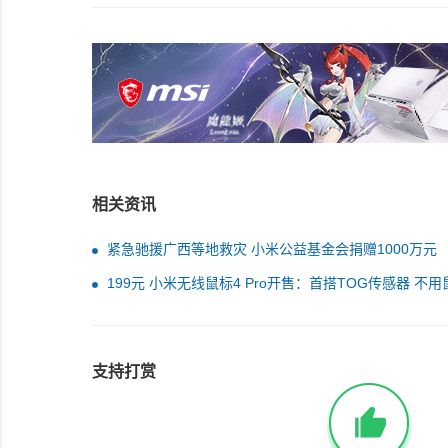
相关资讯
紧急驰援广西等地救灾 小米公益基金会捐赠1000万元
199元 小米无线鼠标4 Pro开售：首搭TOG传感器 不用
垫也能顺畅操作
支持打赏