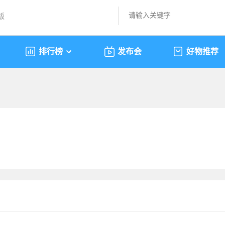
版
排行榜
发布会
好物推荐