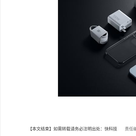
【本文结束】如需转载请务必注明出处：快科技
责任