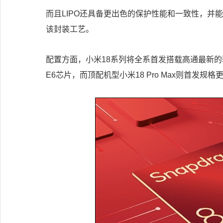
而且LIPO还具备更出色的保护性能和一致性，并
该封装工艺。
配置方面，小米18系列将全系首发搭载高通最新的骁龙
E6芯片，而顶配机型小米18 Pro Max则首发规格更