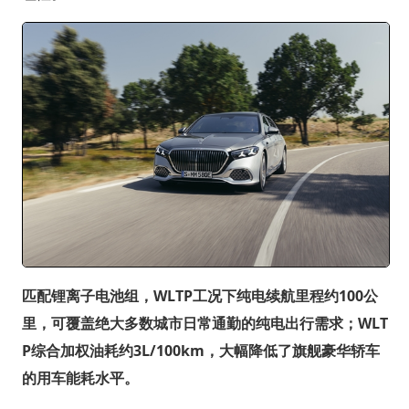
匹配锂离子电池组，WLTP工况下纯电续航里程约100公
里，可覆盖绝大多数城市日常通勤的纯电出行需求；WLT
P综合加权油耗约3L/100km，大幅降低了旗舰豪华轿车
的用车能耗水平。