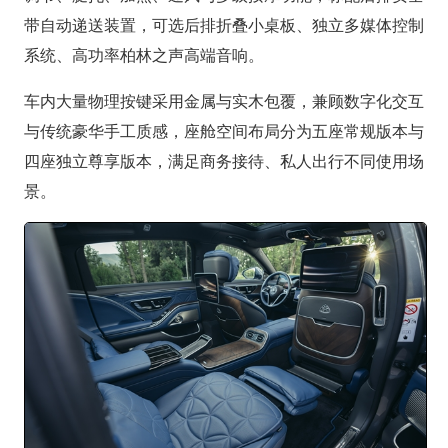
带自动递送装置，可选后排折叠小桌板、独立多媒体控制
系统、高功率柏林之声高端音响。
车内大量物理按键采用金属与实木包覆，兼顾数字化交互
与传统豪华手工质感，座舱空间布局分为五座常规版本与
四座独立尊享版本，满足商务接待、私人出行不同使用场
景。