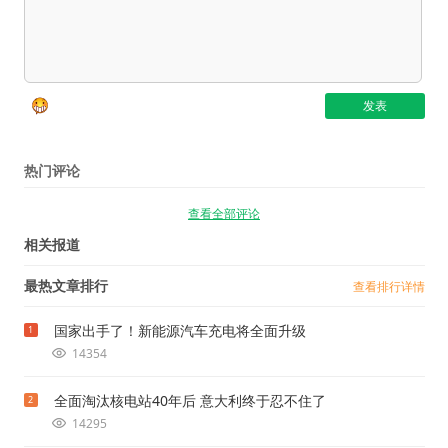
热门评论
查看全部评论
相关报道
最热文章排行
查看排行详情
国家出手了！新能源汽车充电将全面升级
1
14354
全面淘汰核电站40年后 意大利终于忍不住了
2
14295