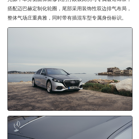
搭配迈巴赫定制化轮圈，尾部采用装饰性双边排气布局，
整体气场庄重典雅，同时带有插混车型专属身份标识。