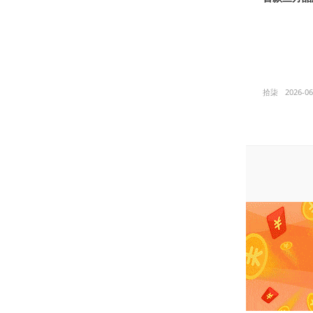
拾柒
2026-06