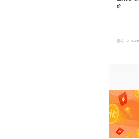
价
雪花
2026-08