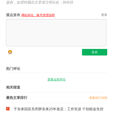
版权，如需转载此文章请注明出处：快科技
观点发布
登录
网站评论、账号管理说明
热门评论
查看全部评论
相关报道
最热文章排行
查看排行详情
于东来回应关闭胖东来25年老店：工作失误 个别租金失控
1