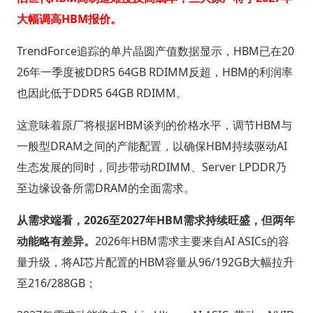
大幅调高HBM报价。
TrendForce追踪的单片晶圆产值数据显示，HBM已在20
26年一季度被DDR5 64GB RDIMM反超，HBM的利润率
也因此低于DDR5 64GB RDIMM。
这意味着原厂将根据HBM谈判的价格水平，调节HBM与
一般型DRAM之间的产能配置，以确保HBM持续驱动AI
生态发展的同时，同步带动RDIMM、Server LPDDR乃
至边缘设备所需DRAM的全面需求。
从需求端看，2026至2027年HBM需求持续旺盛，但两年
动能略有差异。
2026年HBM需求主要来自AI ASICs的容
量升级，将AI芯片配置的HBM容量从96/192GB大幅拉升
至216/288GB；